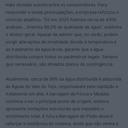
mais dúvidas suscita entre os consumidores. Para
responder a essas preocupações, a empresa reforçou o
controlo analítico. “Só em 2025 fizemos cerca de 4500
análises… tivemos 99,5% de qualidade de água”, sublinha
o diretor‑geral. Apesar de admitir que, no verão, podem
surgir alterações de tonalidade devido à temperatura e
ao tratamento da água bruta, garante que a água
distribuída cumpre todos os parâmetros legais. Sempre
que necessário, são ativados planos de contingência.
Atualmente, cerca de 90% da água distribuída é adquirida
às Águas do Vale do Tejo, responsáveis pela captação e
tratamento em alta. A barragem da Póvoa e Meadas
continua a ser o principal ponto de origem, embora
apresente limitações estruturais que impedem o
enchimento total. A futura Barragem do Pisão deverá
reforçar a resiliência do sistema, ainda que não venha a