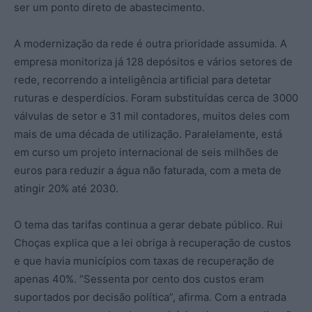
ser um ponto direto de abastecimento.
A modernização da rede é outra prioridade assumida. A
empresa monitoriza já 128 depósitos e vários setores de
rede, recorrendo a inteligência artificial para detetar
ruturas e desperdícios. Foram substituídas cerca de 3000
válvulas de setor e 31 mil contadores, muitos deles com
mais de uma década de utilização. Paralelamente, está
em curso um projeto internacional de seis milhões de
euros para reduzir a água não faturada, com a meta de
atingir 20% até 2030.
O tema das tarifas continua a gerar debate público. Rui
Choças explica que a lei obriga à recuperação de custos
e que havia municípios com taxas de recuperação de
apenas 40%. “Sessenta por cento dos custos eram
suportados por decisão política”, afirma. Com a entrada