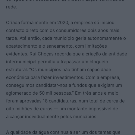
rede.
Criada formalmente em 2020, a empresa só iniciou
contacto direto com os consumidores dois anos mais
tarde. Até então, cada município geria autonomamente o
abastecimento e o saneamento, com limitações
evidentes. Rui Choças recorda que a criação da entidade
intermunicipal permitiu ultrapassar um bloqueio
estrutural: “Os municípios não tinham capacidade
económica para fazer investimentos. Com a empresa,
conseguimos candidatar‑nos a fundos que exigiam um
aglomerado de 50 mil pessoas.” Em três anos e meio,
foram aprovadas 18 candidaturas, num total de cerca de
oito milhões de euros — um montante impossível de
alcançar individualmente pelos municípios.
A qualidade da água continua a ser um dos temas que