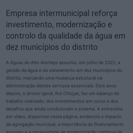
Empresa intermunicipal reforça
investimento, modernização e
controlo da qualidade da água em
dez municípios do distrito
A Águas do Alto Alentejo assumiu, em julho de 2022, a
gestão da água e do saneamento em dez municípios do
distrito, marcando uma mudança estrutural na
administração destes serviços essenciais. Dois anos
depois, o diretor‑geral, Rui Choças, faz um balanço do
trabalho realizado, dos investimentos em curso e dos
desafios que ainda condicionam o sistema. A entrevista
em vídeo, disponível nesta página, evidencia o impacto
da agregação municipal, a importância do financiamento
europeu e a necessidade de modernização contínua da