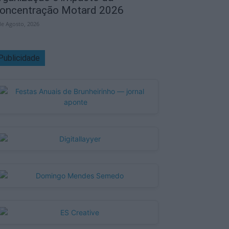
oncentração Motard 2026
de Agosto, 2026
Publicidade