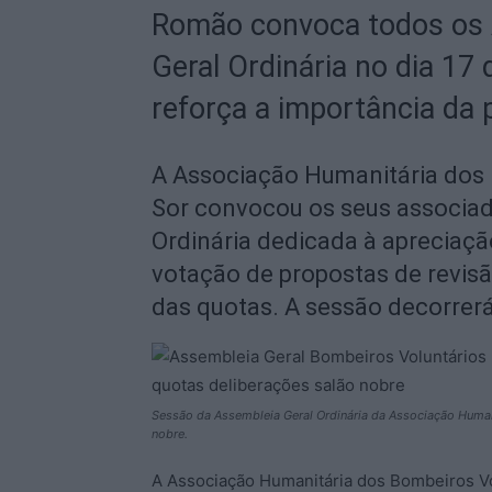
Romão convoca todos os 
Geral Ordinária no dia 17 
reforça a importância da 
A Associação Humanitária dos 
Sor convocou os seus associa
Ordinária dedicada à apreciaçã
votação de propostas de revisão
das quotas. A sessão decorrerá
Sessão da Assembleia Geral Ordinária da Associação Humani
nobre.
A Associação Humanitária dos Bombeiros V