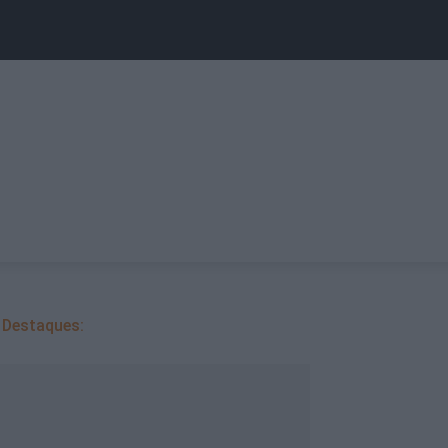
Destaques: