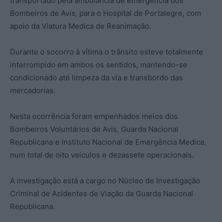
transportado pela ambulância de emergência dos
Bombeiros de Avis, para o Hospital de Portalegre, com
apoio da Viatura Medica de Reanimação.
Durante o socorro à vítima o trânsito esteve totalmente
interrompido em ambos os sentidos, mantendo-se
condicionado até limpeza da via e transbordo das
mercadorias.
Nesta ocorrência foram empenhados meios dos
Bombeiros Voluntários de Avis, Guarda Nacional
Republicana e Instituto Nacional de Emergência Medica,
num total de oito veículos e dezassete operacionais.
A investigação está a cargo no Núcleo de Investigação
Criminal de Acidentes de Viação da Guarda Nacional
Republicana.