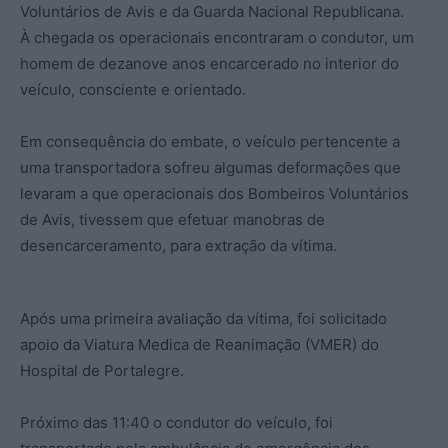
Voluntários de Avis e da Guarda Nacional Republicana.
À chegada os operacionais encontraram o condutor, um
homem de dezanove anos encarcerado no interior do
veículo, consciente e orientado.
Em consequência do embate, o veículo pertencente a
uma transportadora sofreu algumas deformações que
levaram a que operacionais dos Bombeiros Voluntários
de Avis, tivessem que efetuar manobras de
desencarceramento, para extração da vítima.
Após uma primeira avaliação da vítima, foi solicitado
apoio da Viatura Medica de Reanimação (VMER) do
Hospital de Portalegre.
Próximo das 11:40 o condutor do veículo, foi