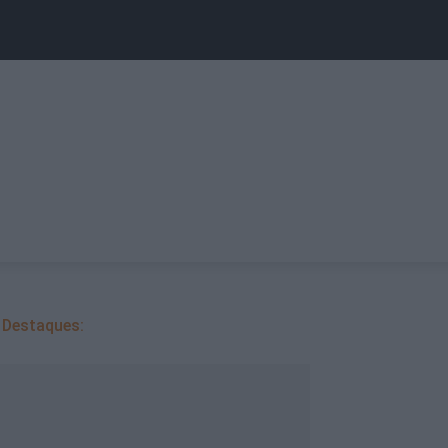
Destaques: