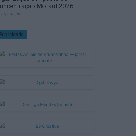
oncentração Motard 2026
de Agosto, 2026
Publicidade