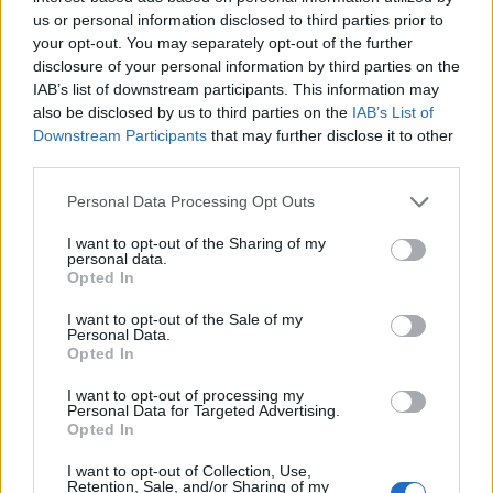
us or personal information disclosed to third parties prior to
your opt-out. You may separately opt-out of the further
disclosure of your personal information by third parties on the
IAB’s list of downstream participants. This information may
also be disclosed by us to third parties on the
IAB’s List of
Downstream Participants
that may further disclose it to other
third parties.
Personal Data Processing Opt Outs
I want to opt-out of the Sharing of my
personal data.
Opted In
Quantcast
I want to opt-out of the Sale of my
Personal Data.
Contato:
geral@aponte.pt
Opted In
I want to opt-out of processing my
</body>

Personal Data for Targeted Advertising.
Opted In
<footer>

I want to opt-out of Collection, Use,
Retention, Sale, and/or Sharing of my
<!-- Quantcast Tag -->
