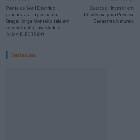
Ponte de Sor | Eléctrico
Quercus | Investir em
procura virar a página em
Resiliência para Prevenir
Braga: Jorge Monteiro fala em
Desastres Naturais
reconstrução, juventude e
ALMA ELÉCTRICO
Destaques: