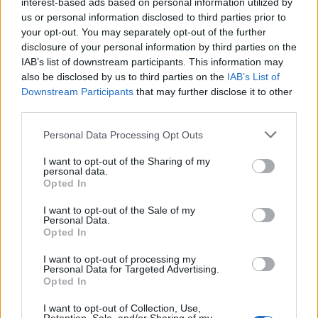
interest-based ads based on personal information utilized by
us or personal information disclosed to third parties prior to
your opt-out. You may separately opt-out of the further
disclosure of your personal information by third parties on the
IAB’s list of downstream participants. This information may
also be disclosed by us to third parties on the
IAB’s List of
Downstream Participants
that may further disclose it to other
third parties.
Personal Data Processing Opt Outs
I want to opt-out of the Sharing of my
personal data.
Opted In
Quantcast
I want to opt-out of the Sale of my
Personal Data.
Contato:
geral@aponte.pt
Opted In
I want to opt-out of processing my
</body>

Personal Data for Targeted Advertising.
Opted In
<footer>

I want to opt-out of Collection, Use,