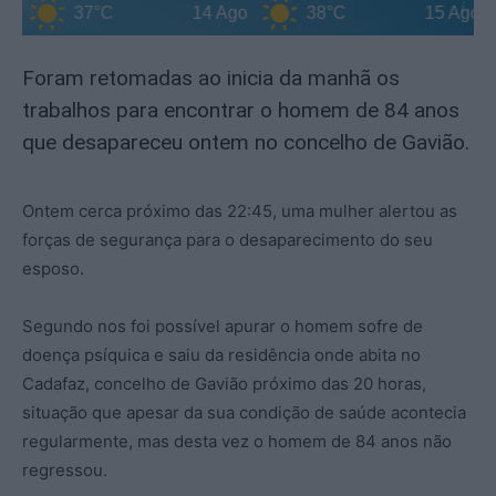
37°C
14 Ago
38°C
15 Ago
Foram retomadas ao inicia da manhã os
trabalhos para encontrar o homem de 84 anos
que desapareceu ontem no concelho de Gavião.
Ontem cerca próximo das 22:45, uma mulher alertou as
forças de segurança para o desaparecimento do seu
esposo.
Segundo nos foi possível apurar o homem sofre de
doença psíquica e saiu da residência onde abita no
Cadafaz, concelho de Gavião próximo das 20 horas,
situação que apesar da sua condição de saúde acontecia
regularmente, mas desta vez o homem de 84 anos não
regressou.