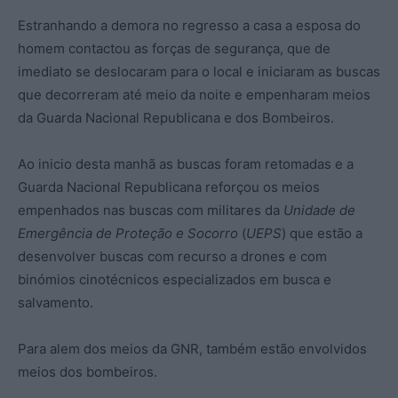
Estranhando a demora no regresso a casa a esposa do
homem contactou as forças de segurança, que de
imediato se deslocaram para o local e iniciaram as buscas
que decorreram até meio da noite e empenharam meios
da Guarda Nacional Republicana e dos Bombeiros.
Ao inicio desta manhã as buscas foram retomadas e a
Guarda Nacional Republicana reforçou os meios
empenhados nas buscas com militares da
Unidade de
Emergência de Proteção e Socorro
(
UEPS
) que estão a
desenvolver buscas com recurso a drones e com
binómios cinotécnicos especializados em busca e
salvamento.
Para alem dos meios da GNR, também estão envolvidos
meios dos bombeiros.