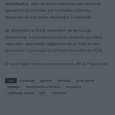
classificados, além de prever isenções para diversas
operações promovidas por entidades públicas,
cooperativas e privados destinados à habitação.
As alterações ao RJUE dependem de aprovação
parlamentar. A estimativa inicial do Governo apontava
para obter autorização legislativa até ao final do ano,
concluindo o processo no primeiro trimestre de 2026.
O Você Sabia regressa para a semana, até lá: Fique bem!
TAGS
construção
governo
habitação
Jornal aponte
legislação
licenciamento urbanístico
municípios
reabilitação urbana
RJUE
urbanismo