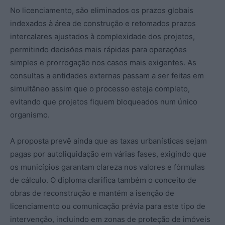
No licenciamento, são eliminados os prazos globais
indexados à área de construção e retomados prazos
intercalares ajustados à complexidade dos projetos,
permitindo decisões mais rápidas para operações
simples e prorrogação nos casos mais exigentes. As
consultas a entidades externas passam a ser feitas em
simultâneo assim que o processo esteja completo,
evitando que projetos fiquem bloqueados num único
organismo.
A proposta prevê ainda que as taxas urbanísticas sejam
pagas por autoliquidação em várias fases, exigindo que
os municípios garantam clareza nos valores e fórmulas
de cálculo. O diploma clarifica também o conceito de
obras de reconstrução e mantém a isenção de
licenciamento ou comunicação prévia para este tipo de
intervenção, incluindo em zonas de proteção de imóveis