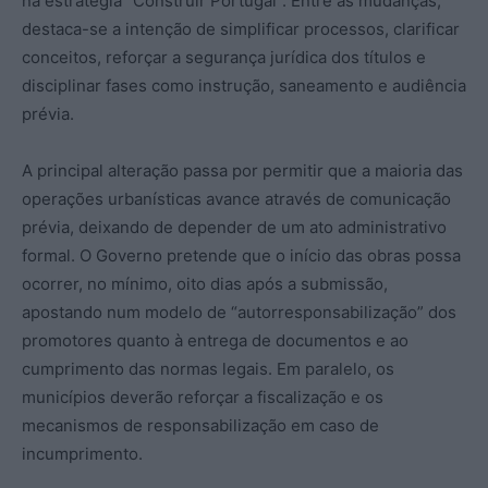
na estratégia “Construir Portugal”. Entre as mudanças,
destaca-se a intenção de simplificar processos, clarificar
conceitos, reforçar a segurança jurídica dos títulos e
disciplinar fases como instrução, saneamento e audiência
prévia.
A principal alteração passa por permitir que a maioria das
operações urbanísticas avance através de comunicação
prévia, deixando de depender de um ato administrativo
formal. O Governo pretende que o início das obras possa
ocorrer, no mínimo, oito dias após a submissão,
apostando num modelo de “autorresponsabilização” dos
promotores quanto à entrega de documentos e ao
cumprimento das normas legais. Em paralelo, os
municípios deverão reforçar a fiscalização e os
mecanismos de responsabilização em caso de
incumprimento.