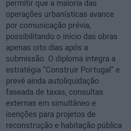
permitir que a maioria das
operações urbanísticas avance
por comunicação prévia,
possibilitando o início das obras
apenas oito dias após a
submissão. O diploma integra a
estratégia “Construir Portugal” e
prevê ainda autoliquidação
faseada de taxas, consultas
externas em simultâneo e
isenções para projetos de
reconstrução e habitação pública