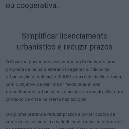
ou cooperativa.
Simplificar licenciamento
urbanístico e reduzir prazos
O Governo português apresentou no Parlamento uma
proposta de lei para alterar os regimes jurídicos da
urbanização e edificação (RJUE) e da reabilitação urbana,
com o objetivo de dar “maior flexibilidade” aos
procedimentos urbanísticos e acelerar a construção, num
contexto de crise na oferta habitacional.
O diploma pretende reduzir prazos e cortar custos de
contexto associados à atividade construtiva, inserindo-se