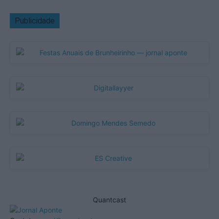
Publicidade
Quantcast