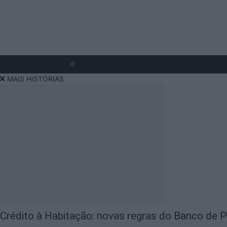
©
MAIS HISTÓRIAS
Crédito à Habitação: novas regras do Banco de Po