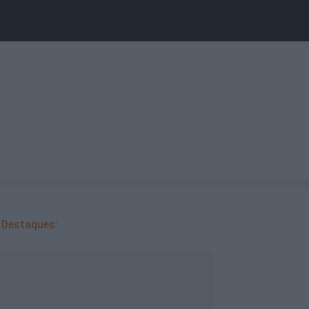
Destaques: