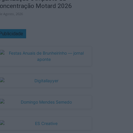
oncentração Motard 2026
de Agosto, 2026
Publicidade