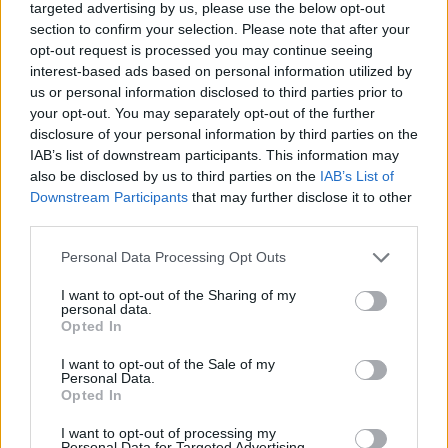
targeted advertising by us, please use the below opt-out
section to confirm your selection. Please note that after your
opt-out request is processed you may continue seeing
Publicidade
interest-based ads based on personal information utilized by
us or personal information disclosed to third parties prior to
your opt-out. You may separately opt-out of the further
disclosure of your personal information by third parties on the
IAB’s list of downstream participants. This information may
also be disclosed by us to third parties on the
IAB’s List of
Downstream Participants
that may further disclose it to other
third parties.
Personal Data Processing Opt Outs
I want to opt-out of the Sharing of my
personal data.
Opted In
I want to opt-out of the Sale of my
Personal Data.
Opted In
Quantcast
I want to opt-out of processing my
Personal Data for Targeted Advertising.