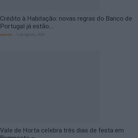
Crédito à Habitação: novas regras do Banco de
Portugal já estão...
aponte
-
5 de Agosto, 2026
Vale de Horta celebra três dias de festa em