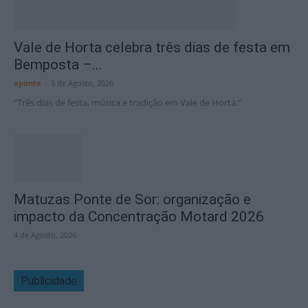
Vale de Horta celebra três dias de festa em
Bemposta –...
aponte
-
5 de Agosto, 2026
“Três dias de festa, música e tradição em Vale de Horta.”
Matuzas Ponte de Sor: organização e
impacto da Concentração Motard 2026
4 de Agosto, 2026
Publicidade