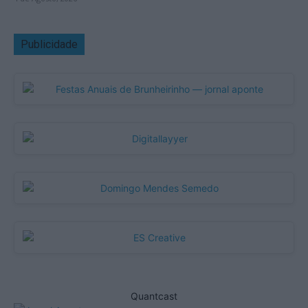
Publicidade
Quantcast