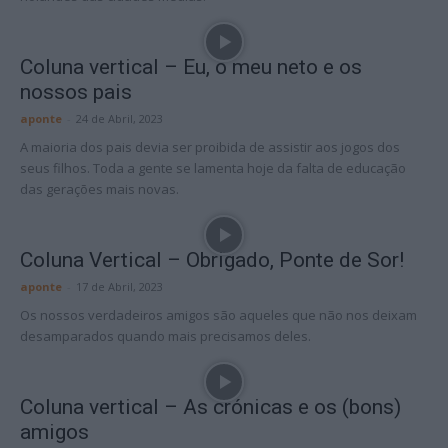
Coluna vertical – Eu, o meu neto e os
nossos pais
aponte
-
24 de Abril, 2023
A maioria dos pais devia ser proibida de assistir aos jogos dos
seus filhos. Toda a gente se lamenta hoje da falta de educação
das gerações mais novas.
Coluna Vertical – Obrigado, Ponte de Sor!
aponte
-
17 de Abril, 2023
Os nossos verdadeiros amigos são aqueles que não nos deixam
desamparados quando mais precisamos deles.
Coluna vertical – As crónicas e os (bons)
amigos