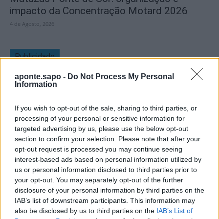
impacto da Concentração Motard 2026
4 de Agosto, 2026
Publicidade
aponte.sapo -
Do Not Process My Personal
Information
If you wish to opt-out of the sale, sharing to third parties, or
processing of your personal or sensitive information for
targeted advertising by us, please use the below opt-out
section to confirm your selection. Please note that after your
opt-out request is processed you may continue seeing
interest-based ads based on personal information utilized by
us or personal information disclosed to third parties prior to
your opt-out. You may separately opt-out of the further
disclosure of your personal information by third parties on the
IAB’s list of downstream participants. This information may
also be disclosed by us to third parties on the
IAB’s List of