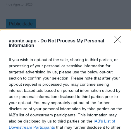
4 de Agosto, 2026
Publicidade
aponte.sapo -
Do Not Process My Personal
Information
If you wish to opt-out of the sale, sharing to third parties, or
processing of your personal or sensitive information for
targeted advertising by us, please use the below opt-out
section to confirm your selection. Please note that after your
opt-out request is processed you may continue seeing
interest-based ads based on personal information utilized by
us or personal information disclosed to third parties prior to
your opt-out. You may separately opt-out of the further
disclosure of your personal information by third parties on the
IAB’s list of downstream participants. This information may
also be disclosed by us to third parties on the
IAB’s List of
Downstream Participants
that may further disclose it to other
Quantcast