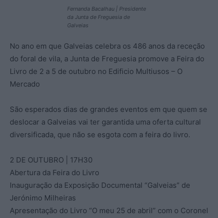
Fernanda Bacalhau | Presidente
da Junta de Freguesia de
Galveias
No ano em que Galveias celebra os 486 anos da receção
do foral de vila, a Junta de Freguesia promove a Feira do
Livro de 2 a 5 de outubro no Edificio Multiusos – O
Mercado
São esperados dias de grandes eventos em que quem se
deslocar a Galveias vai ter garantida uma oferta cultural
diversificada, que não se esgota com a feira do livro.
2 DE OUTUBRO | 17H30
Abertura da Feira do Livro
Inauguração da Exposição Documental “Galveias” de
Jerónimo Milheiras
Apresentação do Livro “O meu 25 de abril” com o Coronel