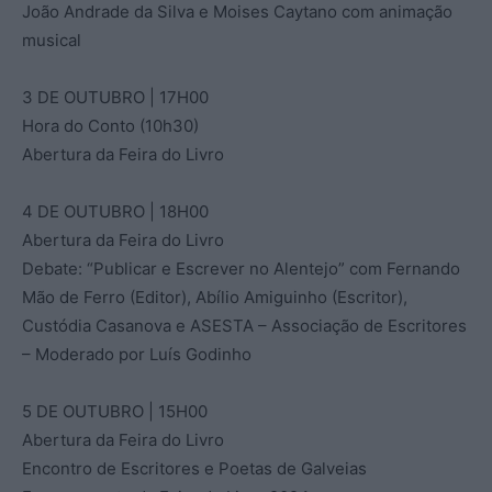
João Andrade da Silva e Moises Caytano com animação
musical
3 DE OUTUBRO | 17H00
Hora do Conto (10h30)
Abertura da Feira do Livro
4 DE OUTUBRO | 18H00
Abertura da Feira do Livro
Debate: “Publicar e Escrever no Alentejo” com Fernando
Mão de Ferro (Editor), Abílio Amiguinho (Escritor),
Custódia Casanova e ASESTA – Associação de Escritores
– Moderado por Luís Godinho
5 DE OUTUBRO | 15H00
Abertura da Feira do Livro
Encontro de Escritores e Poetas de Galveias