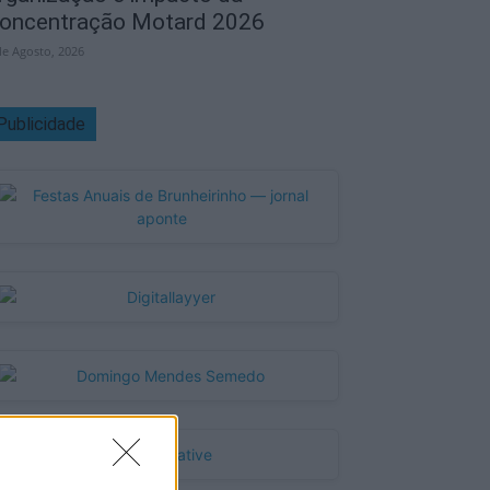
oncentração Motard 2026
de Agosto, 2026
Publicidade