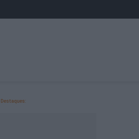
Destaques: