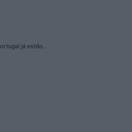
rtugal já estão...