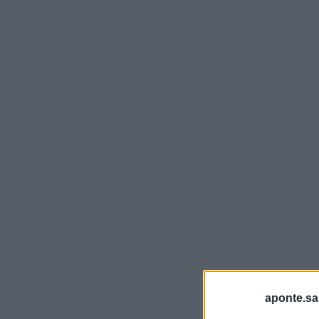
aponte.sa