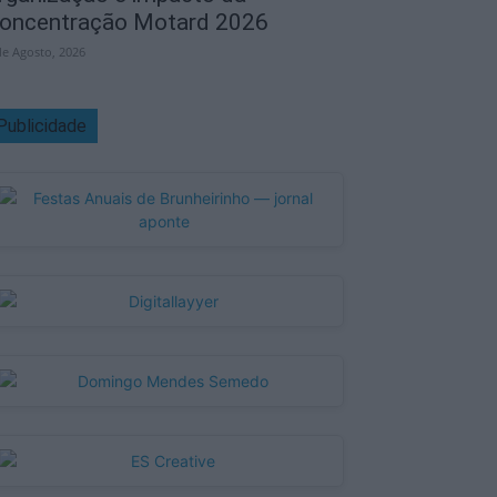
oncentração Motard 2026
de Agosto, 2026
Publicidade