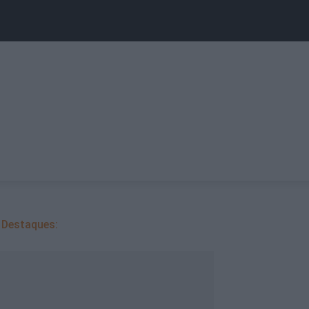
Destaques: