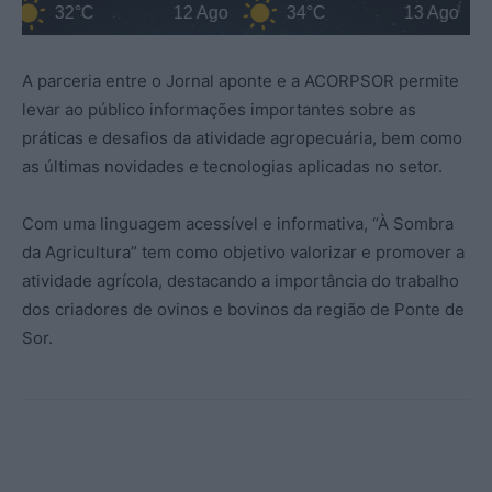
32°C
12 Ago
34°C
13 Ago
A parceria entre o Jornal aponte e a ACORPSOR permite
levar ao público informações importantes sobre as
práticas e desafios da atividade agropecuária, bem como
as últimas novidades e tecnologias aplicadas no setor.
Com uma linguagem acessível e informativa, “À Sombra
da Agricultura” tem como objetivo valorizar e promover a
atividade agrícola, destacando a importância do trabalho
dos criadores de ovinos e bovinos da região de Ponte de
Sor.