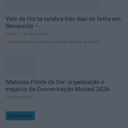
Vale de Horta celebra três dias de festa em
Bemposta –...
aponte
-
5 de Agosto, 2026
“Três dias de festa, música e tradição em Vale de Horta.”
Matuzas Ponte de Sor: organização e
impacto da Concentração Motard 2026
4 de Agosto, 2026
Publicidade