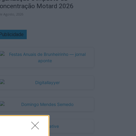
oncentração Motard 2026
de Agosto, 2026
Publicidade