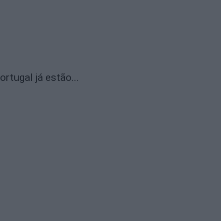
rtugal já estão...