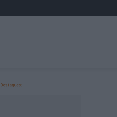
Destaques: