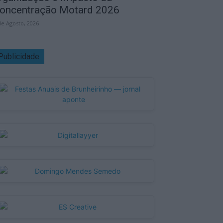
oncentração Motard 2026
de Agosto, 2026
Publicidade