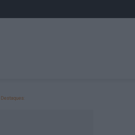
Destaques: