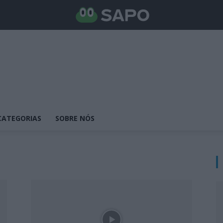
CATEGORIAS
SOBRE NÓS