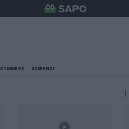
CATEGORIAS
SOBRE NÓS