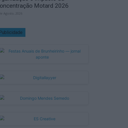
oncentração Motard 2026
de Agosto, 2026
Publicidade