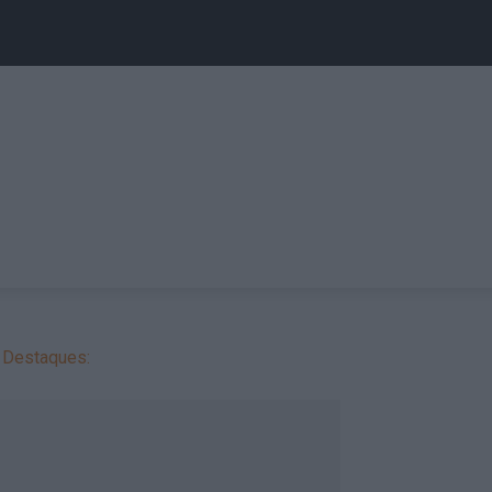
Destaques: