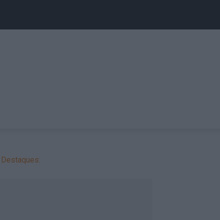
Destaques: