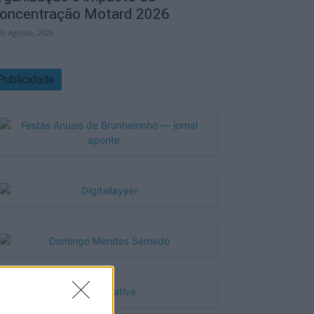
oncentração Motard 2026
de Agosto, 2026
Publicidade