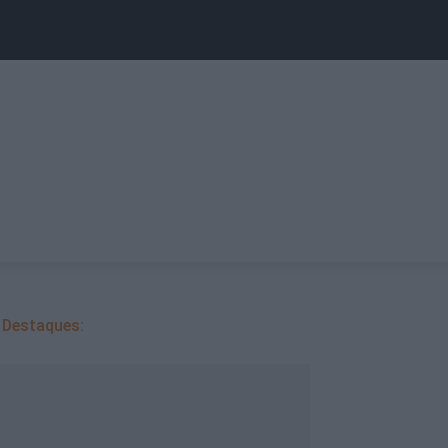
Destaques: