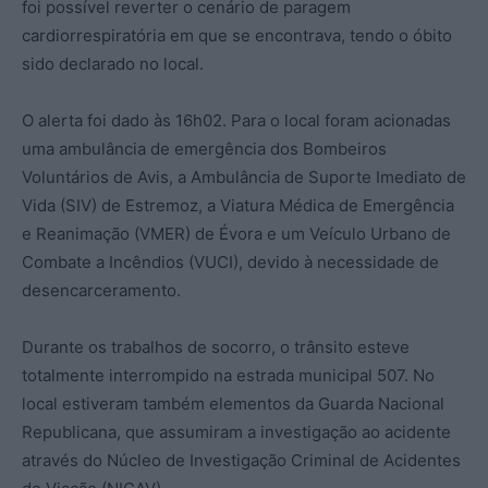
foi possível reverter o cenário de paragem
cardiorrespiratória em que se encontrava, tendo o óbito
sido declarado no local.
O alerta foi dado às 16h02. Para o local foram acionadas
uma ambulância de emergência dos Bombeiros
Voluntários de Avis, a Ambulância de Suporte Imediato de
Vida (SIV) de Estremoz, a Viatura Médica de Emergência
e Reanimação (VMER) de Évora e um Veículo Urbano de
Combate a Incêndios (VUCI), devido à necessidade de
desencarceramento.
Durante os trabalhos de socorro, o trânsito esteve
totalmente interrompido na estrada municipal 507. No
local estiveram também elementos da Guarda Nacional
Republicana, que assumiram a investigação ao acidente
através do Núcleo de Investigação Criminal de Acidentes