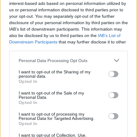
interest-based ads based on personal information utilized by
us or personal information disclosed to third parties prior to
your opt-out. You may separately opt-out of the further
disclosure of your personal information by third parties on the
IAB’s list of downstream participants. This information may
also be disclosed by us to third parties on the
IAB’s List of
Downstream Participants
that may further disclose it to other
third parties.
Personal Data Processing Opt Outs
I want to opt-out of the Sharing of my
personal data.
Opted In
Quantcast
I want to opt-out of the Sale of my
Personal Data.
Opted In
Contato:
geral@aponte.pt
I want to opt-out of processing my
Personal Data for Targeted Advertising.
</body>

Opted In
<footer>

I want to opt-out of Collection, Use,