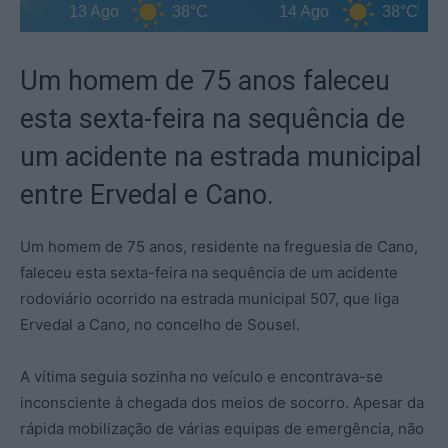
13 Ago
38°C
14 Ago
38°C
Um homem de 75 anos faleceu
esta sexta-feira na sequência de
um acidente na estrada municipal
entre Ervedal e Cano.
Um homem de 75 anos, residente na freguesia de Cano,
faleceu esta sexta-feira na sequência de um acidente
rodoviário ocorrido na estrada municipal 507, que liga
Ervedal a Cano, no concelho de Sousel.
A vítima seguia sozinha no veículo e encontrava-se
inconsciente à chegada dos meios de socorro. Apesar da
rápida mobilização de várias equipas de emergência, não