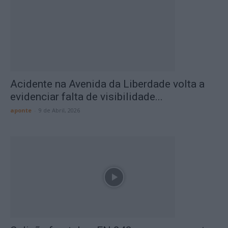
Acidente na Avenida da Liberdade volta a
evidenciar falta de visibilidade...
aponte
-
9 de Abril, 2026