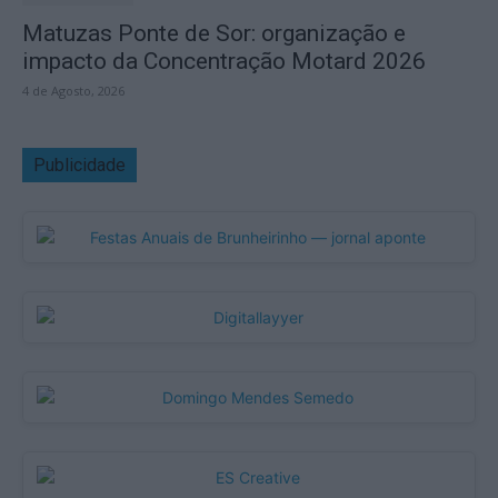
Matuzas Ponte de Sor: organização e
impacto da Concentração Motard 2026
4 de Agosto, 2026
Publicidade