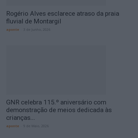
Rogério Alves esclarece atraso da praia
fluvial de Montargil
aponte
-
3 de Junho, 2026
GNR celebra 115.º aniversário com
demonstração de meios dedicada às
crianças...
aponte
-
9 de Maio, 2026