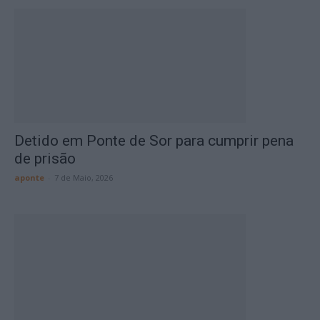
Detido em Ponte de Sor para cumprir pena
de prisão
aponte
-
7 de Maio, 2026