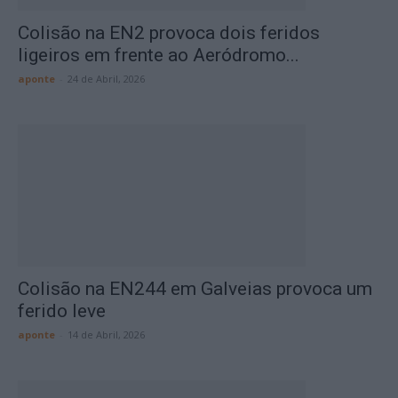
Colisão na EN2 provoca dois feridos
ligeiros em frente ao Aeródromo...
aponte
-
24 de Abril, 2026
Colisão na EN244 em Galveias provoca um
ferido leve
aponte
-
14 de Abril, 2026