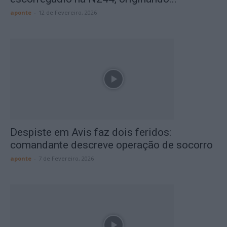
aponte
-
12 de Fevereiro, 2026
Despiste em Avis faz dois feridos:
comandante descreve operação de socorro
aponte
-
7 de Fevereiro, 2026