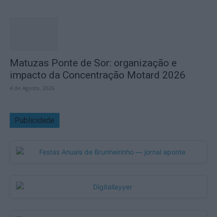
Matuzas Ponte de Sor: organização e
impacto da Concentração Motard 2026
4 de Agosto, 2026
Publicidade