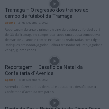
Tramaga – O regresso dos treinos ao
campo de futebol da Tramaga
aponte
-
21 de Dezembro, 2022
Reportagem durante o primeiro treino da equipa de futebol de 11
do GD da Tramaga no campo local, após uma pausa competitiva
de mais de 20 anos e com as instalações reabilitadas com Edgar
Rodrigues, treinador/jogador, Calhau, treinador adjunto/jogador e
Zenga, guarda redes.
Reportagem – Desafio de Natal da
Confeitaria d`Avenida
aponte
-
13 de Dezembro, 2022
Aprenda e fazer sonhos de Natal e descubra o desafio que a
Confeitaria d`avenida tem para si.