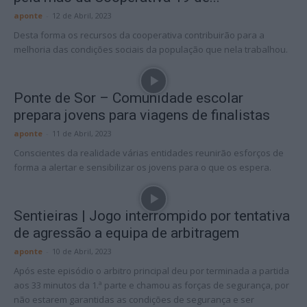
aponte
-
12 de Abril, 2023
Desta forma os recursos da cooperativa contribuirão para a
melhoria das condições sociais da população que nela trabalhou.
Ponte de Sor – Comunidade escolar
prepara jovens para viagens de finalistas
aponte
-
11 de Abril, 2023
Conscientes da realidade várias entidades reunirão esforços de
forma a alertar e sensibilizar os jovens para o que os espera.
Sentieiras | Jogo interrompido por tentativa
de agressão a equipa de arbitragem
aponte
-
10 de Abril, 2023
Após este episódio o arbitro principal deu por terminada a partida
aos 33 minutos da 1.ª parte e chamou as forças de segurança, por
não estarem garantidas as condições de segurança e ser