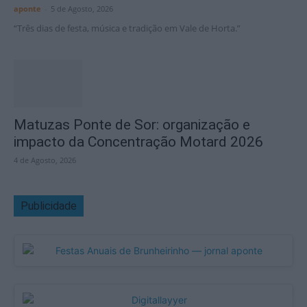
aponte
-
5 de Agosto, 2026
“Três dias de festa, música e tradição em Vale de Horta.”
Matuzas Ponte de Sor: organização e
impacto da Concentração Motard 2026
4 de Agosto, 2026
Publicidade