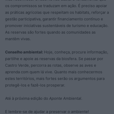
os compromissos se traduzam em ação. É preciso apoiar
as práticas agrícolas que respeitam os habitats, reforçar a
gestão participativa, garantir financiamento contínuo e
promover iniciativas sustentáveis de turismo e educação.
As reservas são fortes quando as comunidades as
mantêm vivas.
Conselho ambiental:
Hoje, conheça, procure informação,
partilhe e apoie as reservas da biosfera. Se passar por
Castro Verde, percorra as rotas, observe as aves e
aprenda com quem lá vive. Quanto mais conhecermos
estes territórios, mais fortes serão os argumentos para
protegê-los e fazê-los prosperar.
Até à próxima edição do
Aponte Ambiental
.
E lembre-se de ajudar a preservar o ambiente!