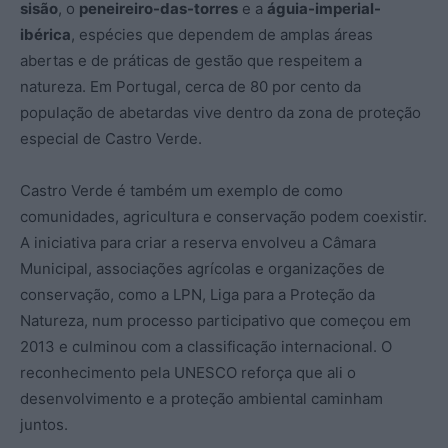
sisão
, o
peneireiro-das-torres
e a
águia-imperial-
ibérica
, espécies que dependem de amplas áreas
abertas e de práticas de gestão que respeitem a
natureza. Em Portugal, cerca de 80 por cento da
população de abetardas vive dentro da zona de proteção
especial de Castro Verde.
Castro Verde é também um exemplo de como
comunidades, agricultura e conservação podem coexistir.
A iniciativa para criar a reserva envolveu a Câmara
Municipal, associações agrícolas e organizações de
conservação, como a LPN, Liga para a Proteção da
Natureza, num processo participativo que começou em
2013 e culminou com a classificação internacional. O
reconhecimento pela UNESCO reforça que ali o
desenvolvimento e a proteção ambiental caminham
juntos.