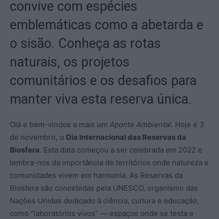
convive com espécies
emblemáticas como a abetarda e
o sisão. Conheça as rotas
naturais, os projetos
comunitários e os desafios para
manter viva esta reserva única.
Olá e bem-vindos a mais um
Aponte Ambiental
. Hoje é 3
de novembro, o
Dia Internacional das Reservas da
Biosfera
. Esta data começou a ser celebrada em 2022 e
lembra-nos da importância de territórios onde natureza e
comunidades vivem em harmonia. As Reservas da
Biosfera são concebidas pela UNESCO, organismo das
Nações Unidas dedicado à ciência, cultura e educação,
como “laboratórios vivos” — espaços onde se testa e