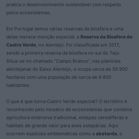
pratica o desenvolvimento sustentável com respeito
pelos ecossistemas.
Em Portugal temos várias reservas da biosfera e uma
delas merece menção especial: a
Reserva da Biosfera de
Castro Verde
, no Alentejo. Foi classificada em 2017,
sendo a primeira reserva da biosfera no sul do Tejo.
Situa-se no chamado “Campo Branco”, nas planícies
alentejanas do Baixo Alentejo, e ocupa cerca de 56 900
hectares com uma população de cerca de 6 800
habitantes.
O que é que torna Castro Verde especial? O território é
reconhecido pelo mosaico de ecossistemas que combina
agricultura extensiva tradicional, estepes cerealíferas e
habitats de grande valor para aves estepárias. Aqui
ocorrem espécies emblemáticas como a
abetarda
, o