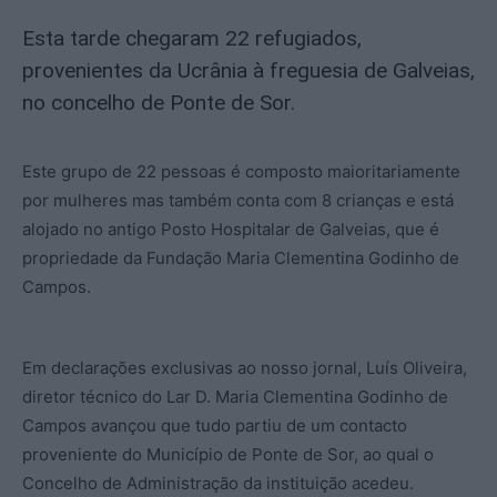
Esta tarde chegaram 22 refugiados,
provenientes da Ucrânia à freguesia de Galveias,
no concelho de Ponte de Sor.
Este grupo de 22 pessoas é composto maioritariamente
por mulheres mas também conta com 8 crianças e está
alojado no antigo Posto Hospitalar de Galveias, que é
propriedade da Fundação Maria Clementina Godinho de
Campos.
Em declarações exclusivas ao nosso jornal, Luís Oliveira,
diretor técnico do Lar D. Maria Clementina Godinho de
Campos avançou que tudo partiu de um contacto
proveniente do Município de Ponte de Sor, ao qual o
Concelho de Administração da instituição acedeu.