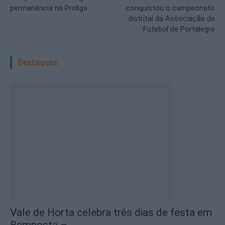
permanência na Proliga
conquistou o campeonato
distrital da Associação de
Futebol de Portalegre
Destaques:
Vale de Horta celebra três dias de festa em