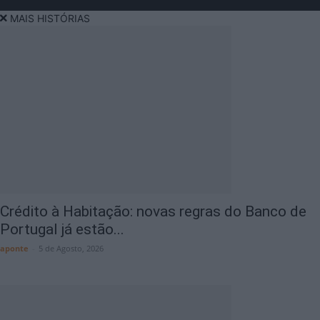
MAIS HISTÓRIAS
Crédito à Habitação: novas regras do Banco de
Portugal já estão...
aponte
-
5 de Agosto, 2026