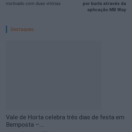
motivado com duas vitórias
por burla através da
aplicação MB Way
Destaques:
Vale de Horta celebra três dias de festa em
Bemposta –...