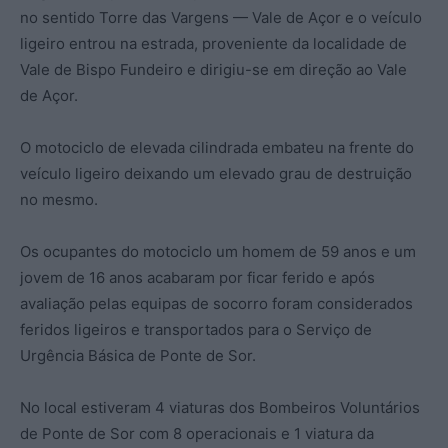
no sentido Torre das Vargens — Vale de Açor e o veículo
ligeiro entrou na estrada, proveniente da localidade de
Vale de Bispo Fundeiro e dirigiu-se em direção ao Vale
de Açor.
O motociclo de elevada cilindrada embateu na frente do
veículo ligeiro deixando um elevado grau de destruição
no mesmo.
Os ocupantes do motociclo um homem de 59 anos e um
jovem de 16 anos acabaram por ficar ferido e após
avaliação pelas equipas de socorro foram considerados
feridos ligeiros e transportados para o Serviço de
Urgência Básica de Ponte de Sor.
No local estiveram 4 viaturas dos Bombeiros Voluntários
de Ponte de Sor com 8 operacionais e 1 viatura da