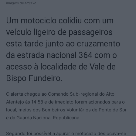
imagem de arquivo
Um motociclo colidiu com um
veículo ligeiro de passageiros
esta tarde junto ao cruzamento
da estrada nacional 364 com o
acesso à localidade de Vale de
Bispo Fundeiro.
O alerta chegou ao Comando Sub-regional do Alto
Alentejo às 14:58 e de imediato foram acionados para o
local, meios dos Bombeiros Voluntários de Ponte de Sor
e da Guarda Nacional Republicana.
Segundo foi possível a apurar o motociclo deslocava-se