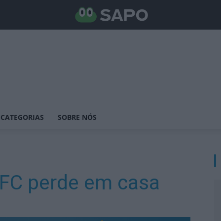
CATEGORIAS
SOBRE NÓS
EFC perde em casa