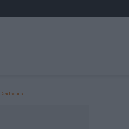
Destaques: