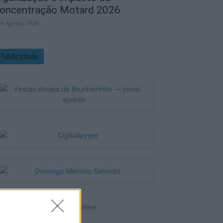
oncentração Motard 2026
de Agosto, 2026
Publicidade