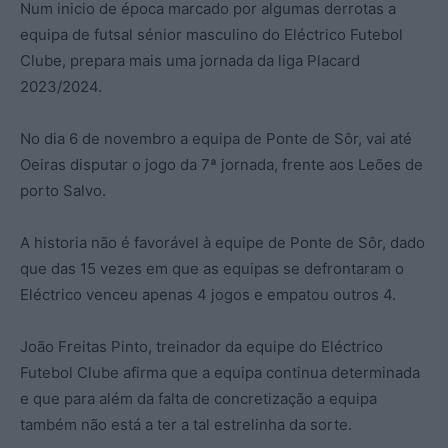
Num inicio de época marcado por algumas derrotas a
equipa de futsal sénior masculino do Eléctrico Futebol
Clube, prepara mais uma jornada da liga Placard
2023/2024.
No dia 6 de novembro a equipa de Ponte de Sôr, vai até
Oeiras disputar o jogo da 7ª jornada, frente aos Leões de
porto Salvo.
A historia não é favorável à equipe de Ponte de Sôr, dado
que das 15 vezes em que as equipas se defrontaram o
Eléctrico venceu apenas 4 jogos e empatou outros 4.
João Freitas Pinto, treinador da equipe do Eléctrico
Futebol Clube afirma que a equipa continua determinada
e que para além da falta de concretização a equipa
também não está a ter a tal estrelinha da sorte.