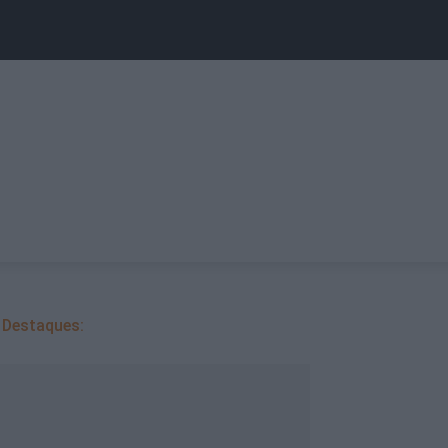
Destaques: