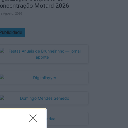
oncentração Motard 2026
de Agosto, 2026
Publicidade