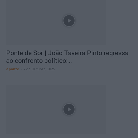
Ponte de Sor | João Taveira Pinto regressa
ao confronto político:...
aponte
-
7 de Outubro, 2025