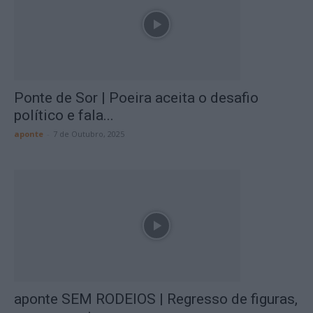
Ponte de Sor | Poeira aceita o desafio
político e fala...
aponte
-
7 de Outubro, 2025
aponte SEM RODEIOS | Regresso de figuras,