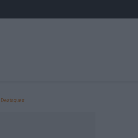
Destaques: