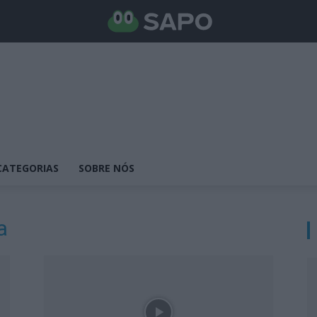
CATEGORIAS
SOBRE NÓS
a