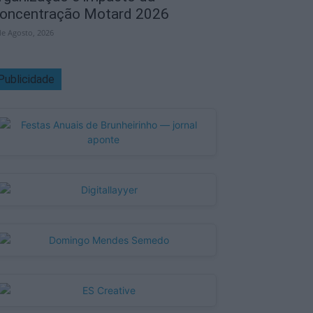
oncentração Motard 2026
de Agosto, 2026
Publicidade