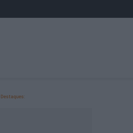
Destaques: