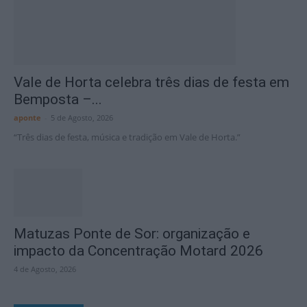
Vale de Horta celebra três dias de festa em
Bemposta –...
aponte
-
5 de Agosto, 2026
“Três dias de festa, música e tradição em Vale de Horta.”
Matuzas Ponte de Sor: organização e
impacto da Concentração Motard 2026
4 de Agosto, 2026