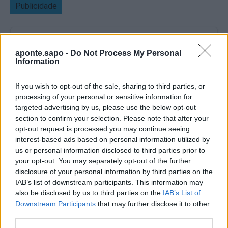
Publicidade
aponte.sapo -
Do Not Process My Personal
Information
If you wish to opt-out of the sale, sharing to third parties, or
processing of your personal or sensitive information for
targeted advertising by us, please use the below opt-out
section to confirm your selection. Please note that after your
opt-out request is processed you may continue seeing
interest-based ads based on personal information utilized by
us or personal information disclosed to third parties prior to
your opt-out. You may separately opt-out of the further
disclosure of your personal information by third parties on the
IAB’s list of downstream participants. This information may
Quantcast
also be disclosed by us to third parties on the
IAB’s List of
Downstream Participants
that may further disclose it to other
Contato:
geral@aponte.pt
third parties.