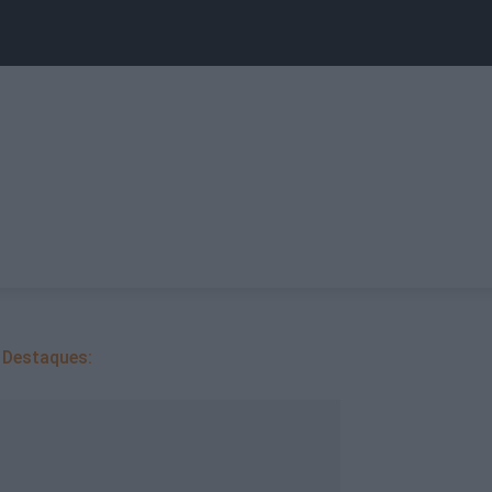
Destaques: