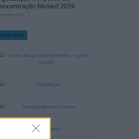
oncentração Motard 2026
de Agosto, 2026
Publicidade