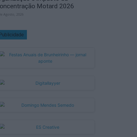
oncentração Motard 2026
de Agosto, 2026
Publicidade