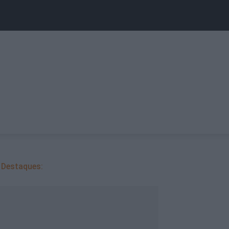
Destaques: