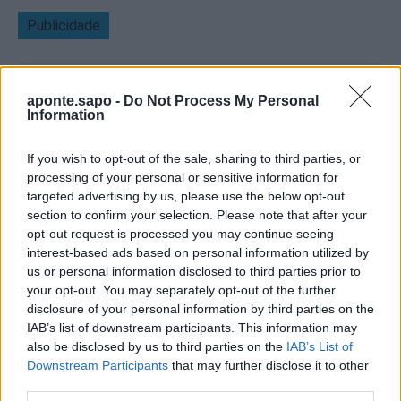
Publicidade
aponte.sapo -
Do Not Process My Personal
Information
If you wish to opt-out of the sale, sharing to third parties, or
processing of your personal or sensitive information for
targeted advertising by us, please use the below opt-out
section to confirm your selection. Please note that after your
opt-out request is processed you may continue seeing
interest-based ads based on personal information utilized by
us or personal information disclosed to third parties prior to
your opt-out. You may separately opt-out of the further
disclosure of your personal information by third parties on the
IAB’s list of downstream participants. This information may
also be disclosed by us to third parties on the
IAB’s List of
Quantcast
Downstream Participants
that may further disclose it to other
third parties.
Contato:
geral@aponte.pt