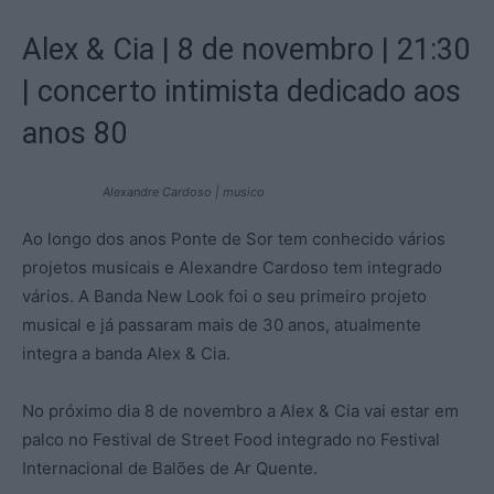
Alex & Cia | 8 de novembro | 21:30
| concerto intimista dedicado aos
anos 80
Alexandre Cardoso | musico
Ao longo dos anos Ponte de Sor tem conhecido vários
projetos musicais e Alexandre Cardoso tem integrado
vários. A Banda New Look foi o seu primeiro projeto
musical e já passaram mais de 30 anos, atualmente
integra a banda Alex & Cia.
No próximo dia 8 de novembro a Alex & Cia vai estar em
palco no Festival de Street Food integrado no Festival
Internacional de Balões de Ar Quente.