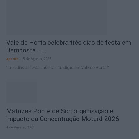
Vale de Horta celebra três dias de festa em
Bemposta –...
aponte
-
5 de Agosto, 2026
“Três dias de festa, música e tradição em Vale de Horta.”
Matuzas Ponte de Sor: organização e
impacto da Concentração Motard 2026
4 de Agosto, 2026