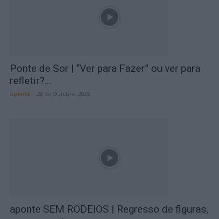
Ponte de Sor | “Ver para Fazer” ou ver para
refletir?...
aponte
-
28 de Outubro, 2025
aponte SEM RODEIOS | Regresso de figuras,