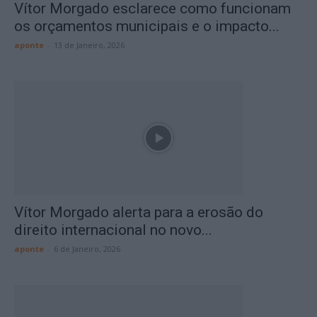
Vítor Morgado esclarece como funcionam
os orçamentos municipais e o impacto...
aponte
-
13 de Janeiro, 2026
Vítor Morgado alerta para a erosão do
direito internacional no novo...
aponte
-
6 de Janeiro, 2026