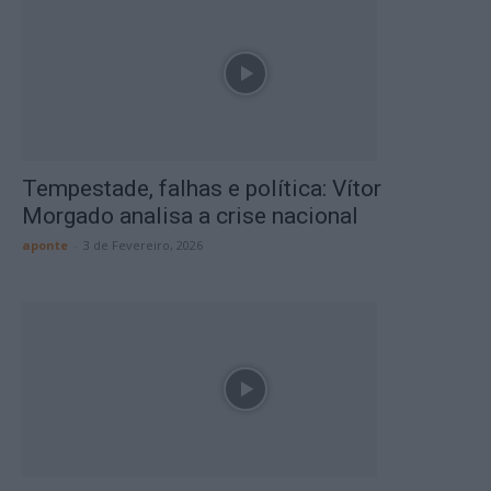
Tempestade, falhas e política: Vítor
Morgado analisa a crise nacional
aponte
-
3 de Fevereiro, 2026