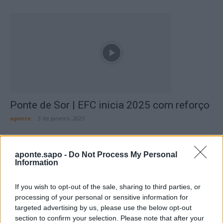
Ponte de Sor | EFC inicia 2025 com reforço
aponte
-
3 de Janeiro, 2025
aponte.sapo -
Do Not Process My Personal
Information
If you wish to opt-out of the sale, sharing to third parties, or
processing of your personal or sensitive information for
targeted advertising by us, please use the below opt-out
section to confirm your selection. Please note that after your