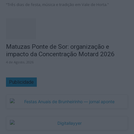
“Três dias de festa, música e tradição em Vale de Horta.”
Matuzas Ponte de Sor: organização e
impacto da Concentração Motard 2026
4 de Agosto, 2026
Publicidade