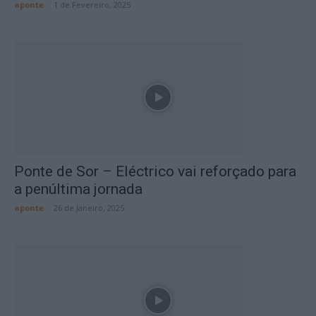
aponte
-
1 de Fevereiro, 2025
Ponte de Sor – Eléctrico vai reforçado para
a penúltima jornada
aponte
-
26 de Janeiro, 2025