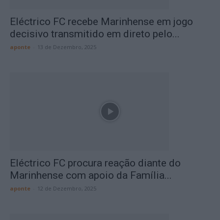
Eléctrico FC recebe Marinhense em jogo
decisivo transmitido em direto pelo...
aponte
-
13 de Dezembro, 2025
Eléctrico FC procura reação diante do
Marinhense com apoio da Família...
aponte
-
12 de Dezembro, 2025