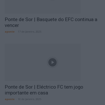
Ponte de Sor | Basquete do EFC continua a
vencer
aponte
-
17 de Janeiro, 2025
Ponte de Sor | Eléctrico FC tem jogo
importante em casa
aponte
-
10 de Janeiro, 2025