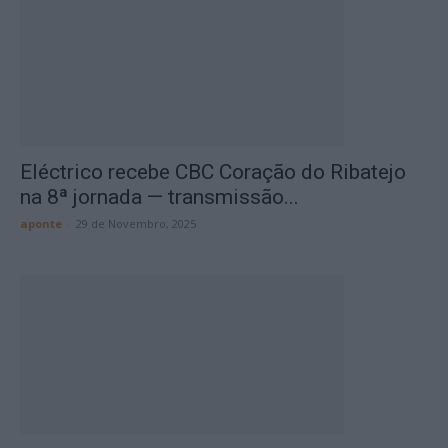
Eléctrico recebe CBC Coração do Ribatejo
na 8ª jornada — transmissão...
aponte
-
29 de Novembro, 2025