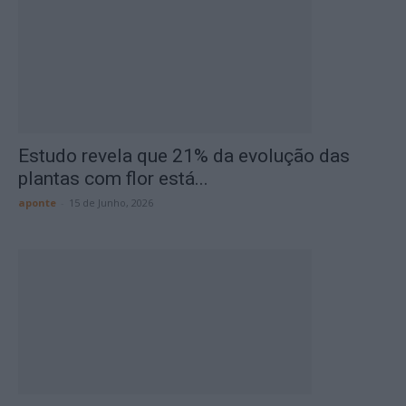
Estudo revela que 21% da evolução das
plantas com flor está...
aponte
-
15 de Junho, 2026