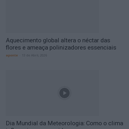
Aquecimento global altera o néctar das
flores e ameaça polinizadores essenciais
aponte
-
13 de Abril, 2026
Dia Mundial da Meteorologia: Como o clima