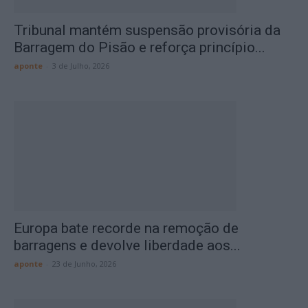
Tribunal mantém suspensão provisória da
Barragem do Pisão e reforça princípio...
aponte
-
3 de Julho, 2026
Europa bate recorde na remoção de
barragens e devolve liberdade aos...
aponte
-
23 de Junho, 2026