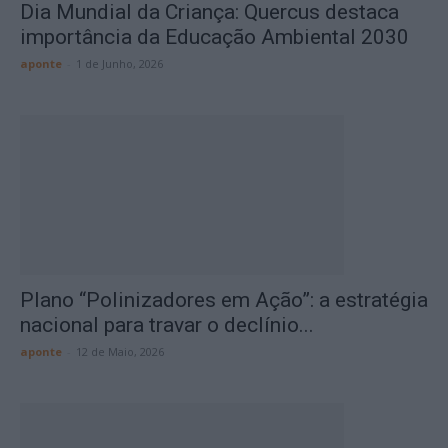
Dia Mundial da Criança: Quercus destaca
importância da Educação Ambiental 2030
aponte
-
1 de Junho, 2026
Plano “Polinizadores em Ação”: a estratégia
nacional para travar o declínio...
aponte
-
12 de Maio, 2026